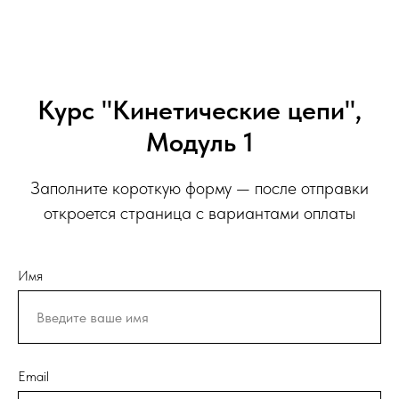
Курс "Кинетические цепи",
Модуль 1
Заполните короткую форму — после отправки
откроется страница с вариантами оплаты
Имя
Email