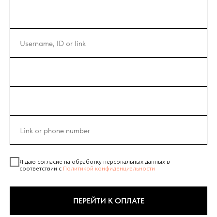
Я даю согласие на обработку персональных данных в
соответствии с
Политикой конфиденциальности
ПЕРЕЙТИ К ОПЛАТЕ