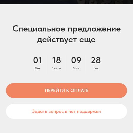
Специальное предложение
действует еще
01
18
09
27
Дня
Часов
Мин.
Сек.
ПЕРЕЙТИ К ОПЛАТЕ
Задать вопрос в чат поддержки