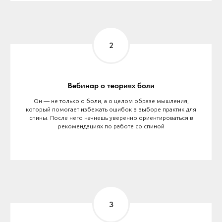
Вебинар о теориях боли
Он — не только о боли, а о целом образе мышления,
который помогает избежать ошибок в выборе практик для
спины. После него начнешь уверенно ориентироваться в
рекомендациях по работе со спиной