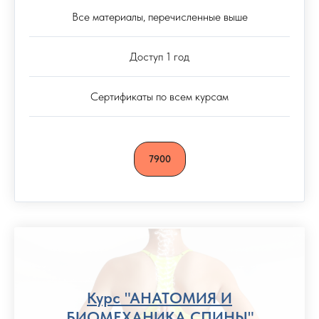
Все материалы, перечисленные выше
Доступ 1 год
Сертификаты по всем курсам
7900
Курс "АНАТОМИЯ И
БИОМЕХАНИКА СПИНЫ"