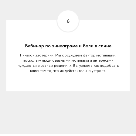
Вебинар по эннеаграме и боли в спине
Никакой эзотерики. Мы обсуждаем фактор мотивации,
поскольку люди с разными мотивами и интересами
нуждаются в разных решениях. Вы узнаете как подобрать
клиентам то, что их действительно устроит.