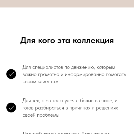
Для кого эта коллекция
Для специалистов по движению, которым
важно грамотно и информированно помогать
своим клиентам
Для тех, кто столкнулся с болью в спине, и
готов разбираться в причинах и решениях
своей проблемы
Для любителей растяжки, йоги, танцев,