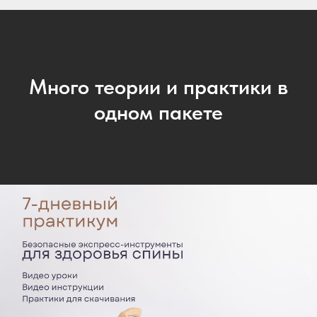
Много теории и практики в
одном пакете