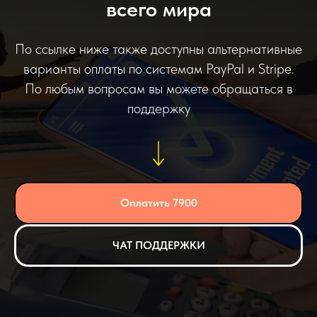
всего мира
По ссылке ниже также доступны альтернативные
варианты оплаты по системам PayPal и Stripe.
По любым вопросам вы можете обращаться в
поддержку
Оплатить 7900
ЧАТ ПОДДЕРЖКИ