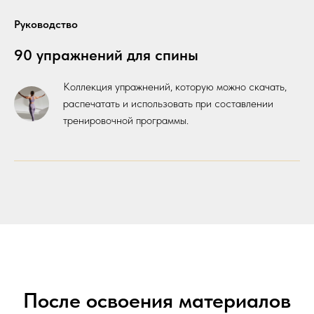
Руководство
90 упражнений для спины
Коллекция упражнений, которую можно скачать,
распечатать и использовать при составлении
тренировочной программы.
После освоения материалов