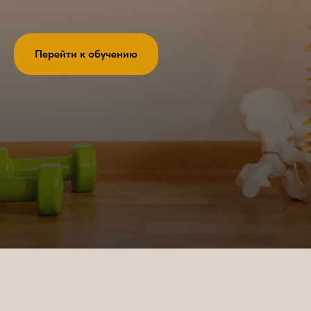
Перейти к обучению