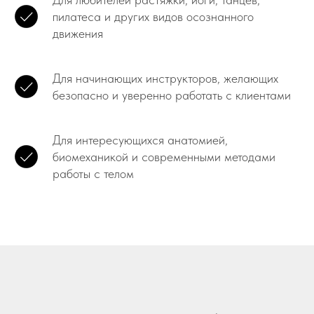
пилатеса и других видов осознанного
движения
Для начинающих инструкторов, желающих
безопасно и уверенно работать с клиентами
Для интересующихся анатомией,
биомеханикой и современными методами
работы с телом