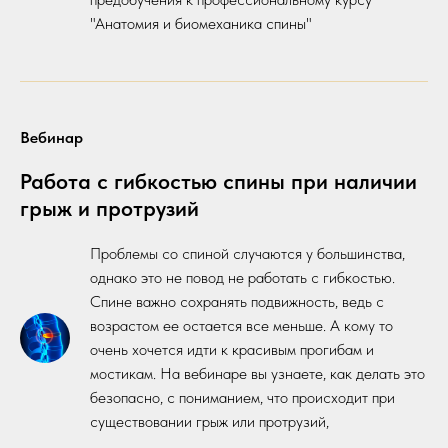
"Анатомия и биомеханика спины"
Вебинар
Работа с гибкостью спины при наличии
грыж и протрузий
Проблемы со спиной случаются у большинства,
однако это не повод не работать с гибкостью.
Спине важно сохранять подвижность, ведь с
возрастом ее остается все меньше. А кому то
очень хочется идти к красивым прогибам и
мостикам. На вебинаре вы узнаете, как делать это
безопасно, с пониманием, что происходит при
существовании грыж или протрузий,