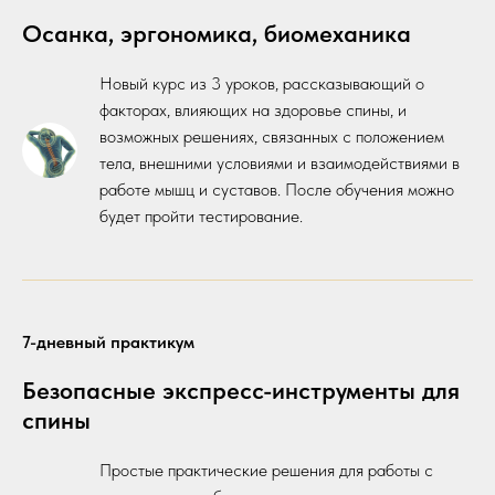
Осанка, эргономика, биомеханика
Новый курс из 3 уроков, рассказывающий о
факторах, влияющих на здоровье спины, и
возможных решениях, связанных с положением
тела, внешними условиями и взаимодействиями в
работе мышц и суставов. После обучения можно
будет пройти тестирование.
7-дневный практикум
Безопасные экспресс-инструменты для
спины
Простые практические решения для работы с