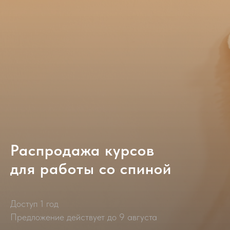
Распродажа курсов
для работы со спиной
Доступ 1 год
Предложение действует до 9 августа