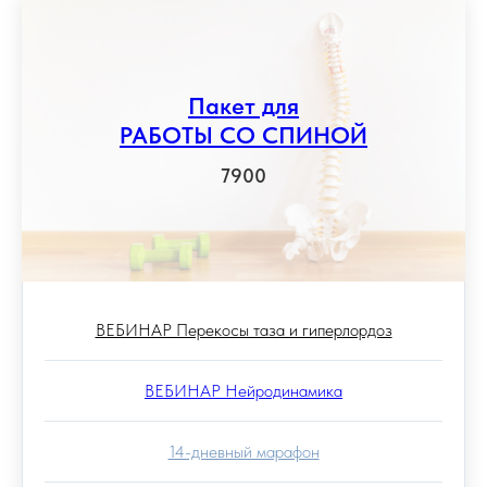
Пакет для
РАБОТЫ СО СПИНОЙ
7900
ВЕБИНАР Перекосы таза и гиперлордоз
ВЕБИНАР Нейродинамика
14-дневный марафон