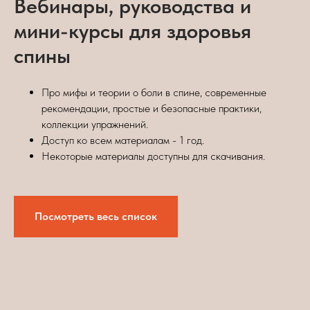
Вебинары, руководства и
мини-курсы для здоровья
спины
Про мифы и теории о боли в спине, современные
рекомендации, простые и безопасные практики,
коллекции упражнений.
Доступ ко всем материалам - 1 год.
Некоторые материалы доступны для скачивания.
Посмотреть весь список