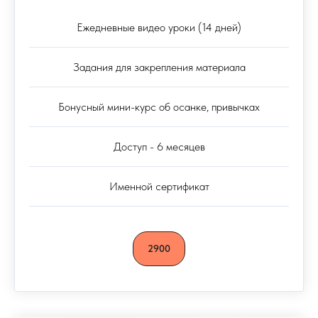
Ежедневные видео уроки (14 дней)
Задания для закрепления материала
Бонусный мини-курс об осанке, привычках
Доступ - 6 месяцев
Именной сертификат
2900