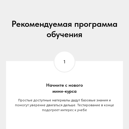
Рекомендуемая программа
обучения
Начните с нового
мини-курса
Простые доступные материалы дадут базовые знания и
помогут уверенне двигаться дальше. Тестирование в конце
подогреет интерес к учебе