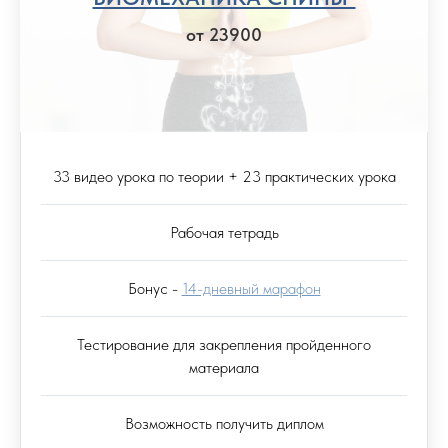
от 23900
33 видео урока по теории + 23 практических урока
Рабочая тетрадь
Бонус -
14-дневный марафон
Тестирование для закрепления пройденного
материала
Возможность получить диплом