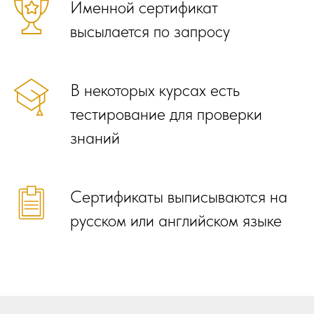
Именной сертификат
высылается по запросу
В некоторых курсах есть
тестирование для проверки
знаний
Сертификаты выписываются на
русском или английском языке