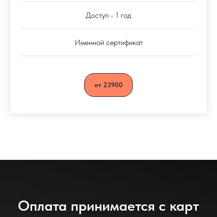
Доступ - 1 год
Именной сертификат
от 23900
Оплата принимается с карт