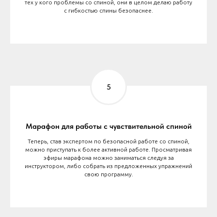
тех у кого проблемы со спиной, они в целом делаю работу
с гибкостью спины безопаснее.
Марафон для работы с чувствительной спиной
Теперь, став экспертом по безопасной работе со спиной,
можно приступать к более активной работе. Просматривая
эфиры марафона можно заниматься следуя за
инструктором, либо собрать из предложенных упражнений
свою программу.