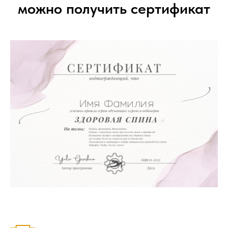
можно получить сертификат