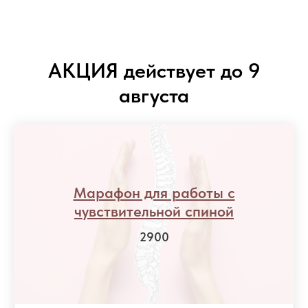
АКЦИЯ действует до 9
августа
Марафон для работы с
чувствительной спиной
2900