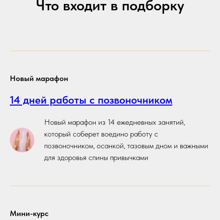
Что входит в подборку
Новый марафон
14 дней работы с позвоночником
Новый марафон из 14 ежедневных занятий,
который соберет воедино работу с
позвоночником, осанкой, тазовым дном и важными
для здоровья спины привычками
Мини-курс