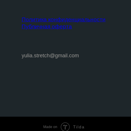
Политика конфиденциальности
Публичная оферта
yulia.stretch@gmail.com
Tilda
Made on