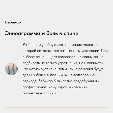
Вебинар
Эннеаграмма и боль в спине
Разбираем удобную для понимания модель, в
которой объясняются разные типы мотивации. При
выборе решений для оздоровления спины важно
подбирать не только упражнения, но и понимать,
что мотивирует клиентов и какие решения будут
для них более выполнимыми в долгосрочном
периоде. Вебинар был частью предобучения к
профессиональному курсу "Анатомия и
биомеханика спины"