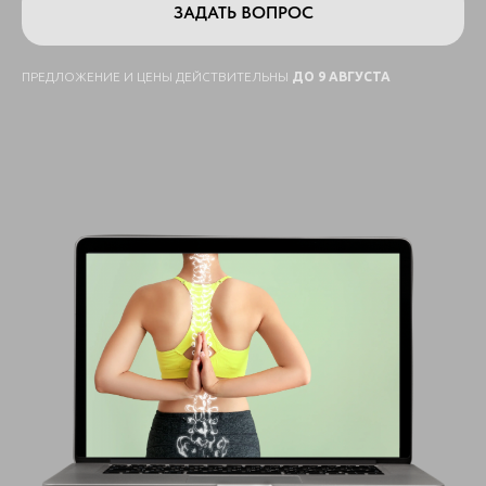
ЗАДАТЬ ВОПРОС
ПРЕДЛОЖЕНИЕ И ЦЕНЫ ДЕЙСТВИТЕЛЬНЫ
ДО 9 АВГУСТА